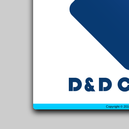
Copyright © 201