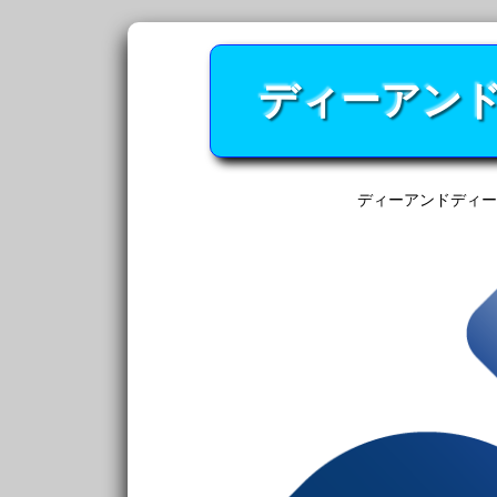
ディーアン
ディーアンドディー